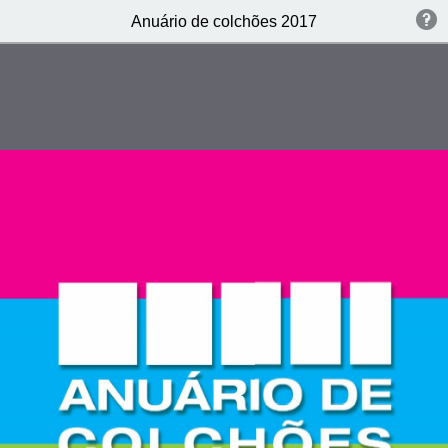
Anuário de colchões 2017