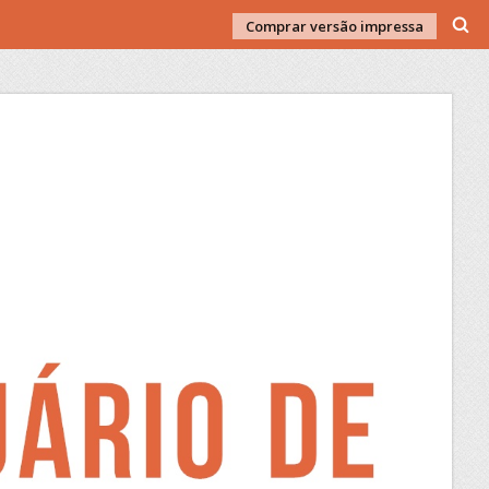
Comprar versão impressa